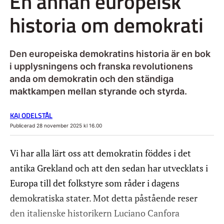
En annan europeisk
historia om demokrati
Den europeiska demokratins historia är en bok
i upplysningens och franska revolutionens
anda om demokratin och den ständiga
maktkampen mellan styrande och styrda.
KAJ ODELSTÅL
Publicerad 28 november 2025 kl 16.00
Vi har alla lärt oss att demokratin föddes i det
antika Grekland och att den sedan har utvecklats i
Europa till det folkstyre som råder i dagens
demokratiska stater. Mot detta påstående reser
den italienske historikern Luciano Canfora