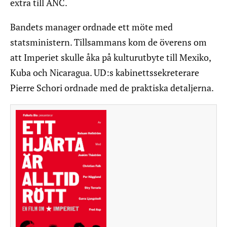
extra till ANC.
Bandets manager ordnade ett möte med
statsministern. Tillsammans kom de överens om
att Imperiet skulle åka på kulturutbyte till Mexiko,
Kuba och Nicaragua. UD:s kabinettssekreterare
Pierre Schori ordnade med de praktiska detaljerna.