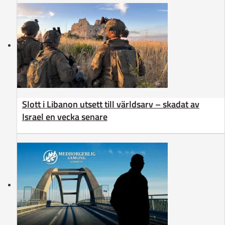
Slott i Libanon utsett till världsarv – skadat av
Israel en vecka senare