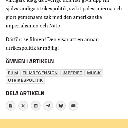
självständiga utrikespolitik, svikit palestinierna och
gjort gemensam sak med den amerikanska
imperialismen och Nato.
Därför: se filmen! Den visar att en annan
utrikespolitik är möjlig!
ÄMNEN I ARTIKELN
FILM
FILMRECENSION
IMPERIET
MUSIK
UTRIKESPOLITIK
DELA ARTIKELN