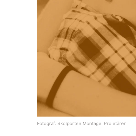
Fotograf:
Skolporten Montage: Proletären