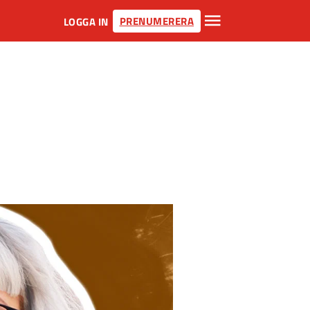
PRENUMERERA
LOGGA IN