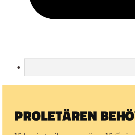
PROLETÄREN BEHÖV