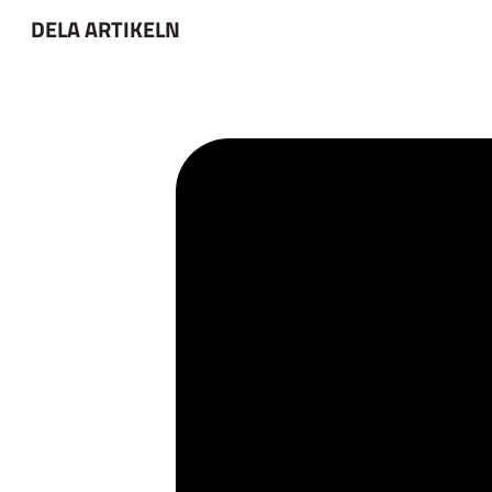
DELA ARTIKELN