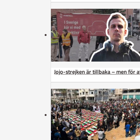
Jojo-strejken är tillbaka – men för 