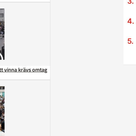
att vinna krävs omtag