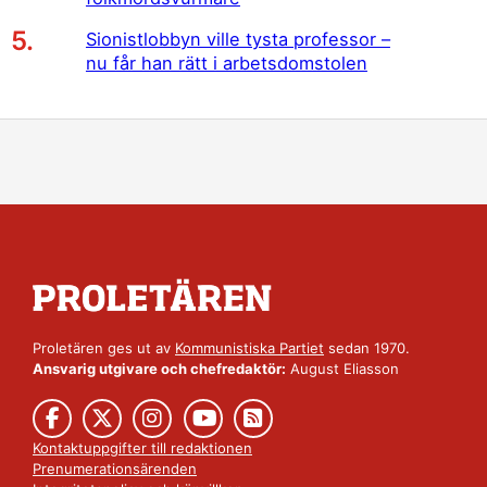
Sionistlobbyn ville tysta professor –
nu får han rätt i arbetsdomstolen
Proletären ges ut av
Kommunistiska Partiet
sedan 1970.
Ansvarig utgivare och chefredaktör:
August Eliasson
Kontaktuppgifter till redaktionen
Prenumerationsärenden