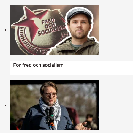
För fred och socialism