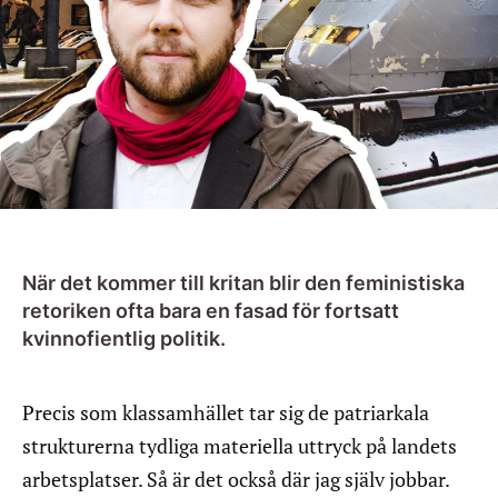
När det kommer till kritan blir den feministiska
retoriken ofta bara en fasad för fortsatt
kvinnofientlig politik.
Precis som klassamhället tar sig de patriarkala
strukturerna tydliga materiella uttryck på landets
arbetsplatser. Så är det också där jag själv jobbar.