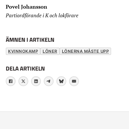
Povel Johansson
Partiordförande i K och lokförare
ÄMNEN I ARTIKELN
KVINNOKAMP
LÖNER
LÖNERNA MÅSTE UPP
DELA ARTIKELN