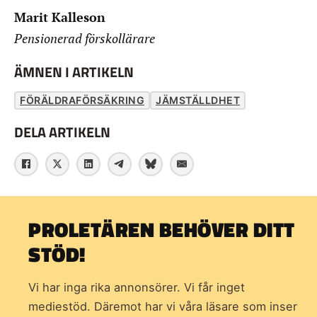
Marit Kalleson
Pensionerad förskollärare
ÄMNEN I ARTIKELN
FÖRÄLDRAFÖRSÄKRING
JÄMSTÄLLDHET
DELA ARTIKELN
PROLETÄREN BEHÖVER DITT
STÖD!
Vi har inga rika annonsörer. Vi får inget
mediestöd. Däremot har vi våra läsare som inser