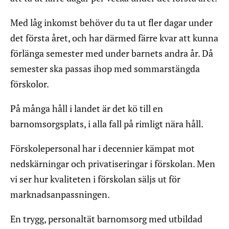
Med låg inkomst behöver du ta ut fler dagar under
det första året, och har därmed färre kvar att kunna
förlänga semester med under barnets andra år. Då
semester ska passas ihop med sommarstängda
förskolor.
På många håll i landet är det kö till en
barnomsorgsplats, i alla fall på rimligt nära håll.
Förskolepersonal har i decennier kämpat mot
nedskärningar och privatiseringar i förskolan. Men
vi ser hur kvaliteten i förskolan säljs ut för
marknadsanpassningen.
En trygg, personaltät barnomsorg med utbildad