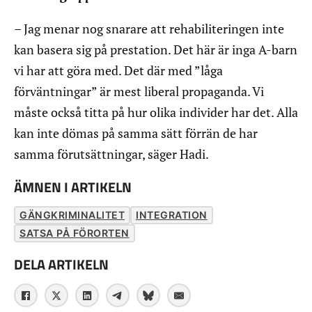
– Jag menar nog snarare att rehabiliteringen inte
kan basera sig på prestation. Det här är inga A-barn
vi har att göra med. Det där med ”låga
förväntningar” är mest liberal propaganda. Vi
måste också titta på hur olika individer har det. Alla
kan inte dömas på samma sätt förrän de har
samma förutsättningar, säger Hadi.
ÄMNEN I ARTIKELN
GÄNGKRIMINALITET
INTEGRATION
SATSA PÅ FÖRORTEN
DELA ARTIKELN