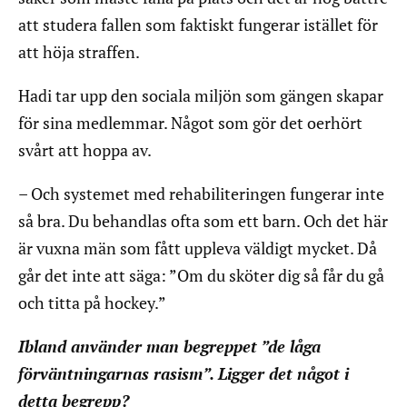
att studera fallen som faktiskt fungerar istället för
att höja straffen.
Hadi tar upp den sociala miljön som gängen skapar
för sina medlemmar. Något som gör det oerhört
svårt att hoppa av.
– Och systemet med rehabiliteringen fungerar inte
så bra. Du behandlas ofta som ett barn. Och det här
är vuxna män som fått uppleva väldigt mycket. Då
går det inte att säga: ”Om du sköter dig så får du gå
och titta på hockey.”
Ibland använder man begreppet ”de låga
förväntningarnas rasism”. Ligger det något i
detta begrepp?