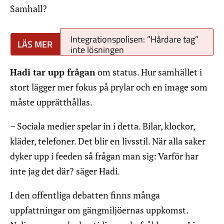
Samhall?
Integrationspolisen: ”Hårdare tag”
inte lösningen
Hadi tar upp frågan
om status. Hur samhället i
stort lägger mer fokus på prylar och en image som
måste upprätthållas.
– Sociala medier spelar in i detta. Bilar, klockor,
kläder, telefoner. Det blir en livsstil. När alla saker
dyker upp i feeden så frågan man sig: Varför har
inte jag det där? säger Hadi.
I den offentliga debatten finns många
uppfattningar om gängmiljöernas uppkomst.