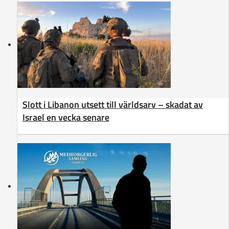
Slott i Libanon utsett till världsarv – skadat av
Israel en vecka senare