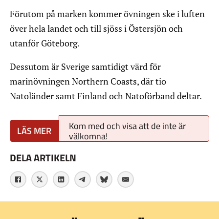
Förutom på marken kommer övningen ske i luften
över hela landet och till sjöss i Östersjön och
utanför Göteborg.
Dessutom är Sverige samtidigt värd för
marinövningen Northern Coasts, där tio
Natoländer samt Finland och Natoförband deltar.
Kom med och visa att de inte är
välkomna!
DELA ARTIKELN