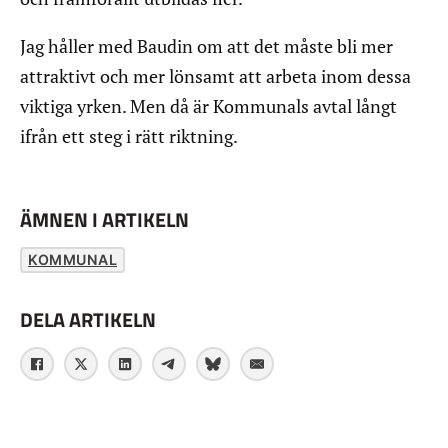
Jag håller med Baudin om att det måste bli mer
attraktivt och mer lönsamt att arbeta inom dessa
viktiga yrken. Men då är Kommunals avtal långt
ifrån ett steg i rätt riktning.
ÄMNEN I ARTIKELN
KOMMUNAL
DELA ARTIKELN