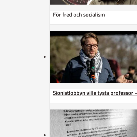
För fred och socialism
Sionistlobbyn ville tysta professor 