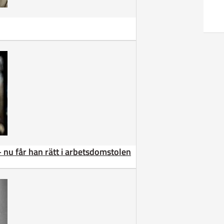
– nu får han rätt i arbetsdomstolen