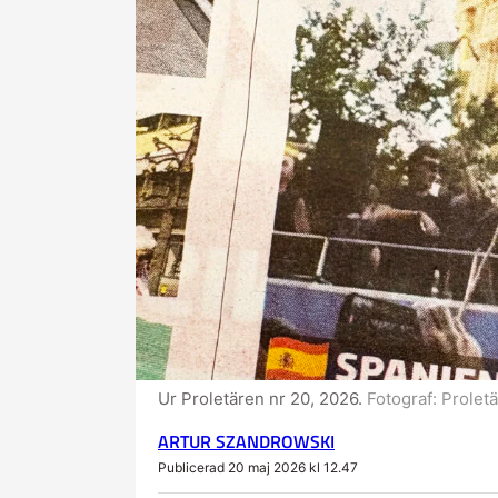
Ur Proletären nr 20, 2026.
Fotograf:
Prolet
ARTUR SZANDROWSKI
Publicerad 20 maj 2026 kl 12.47