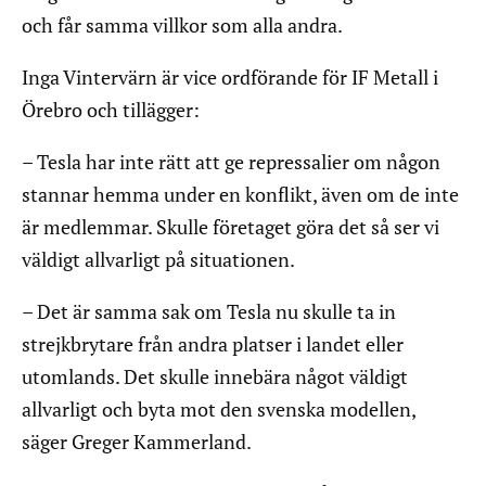
och får samma villkor som alla andra.
Inga Vintervärn är vice ordförande för IF Metall i
Örebro och tillägger:
– Tesla har inte rätt att ge repressalier om någon
stannar hemma under en konflikt, även om de inte
är medlemmar. Skulle företaget göra det så ser vi
väldigt allvarligt på situationen.
– Det är samma sak om Tesla nu skulle ta in
strejkbrytare från andra platser i landet eller
utomlands. Det skulle innebära något väldigt
allvarligt och byta mot den svenska modellen,
säger Greger Kammerland.