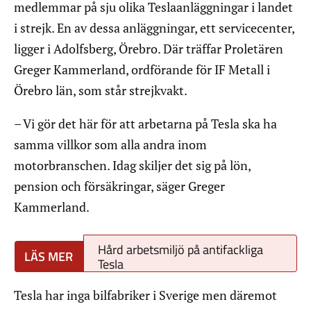
medlemmar på sju olika Teslaanläggningar i landet
i strejk. En av dessa anläggningar, ett servicecenter,
ligger i Adolfsberg, Örebro. Där träffar Proletären
Greger Kammerland, ordförande för IF Metall i
Örebro län, som står strejkvakt.
– Vi gör det här för att arbetarna på Tesla ska ha
samma villkor som alla andra inom
motorbranschen. Idag skiljer det sig på lön,
pension och försäkringar, säger Greger
Kammerland.
Hård arbetsmiljö på antifackliga
Tesla
Tesla har inga bilfabriker i Sverige men däremot