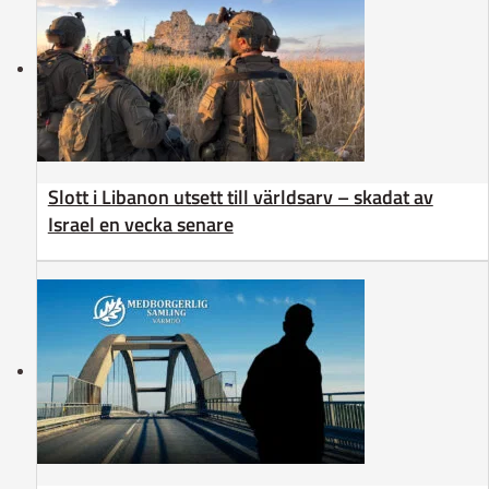
Slott i Libanon utsett till världsarv – skadat av
Israel en vecka senare