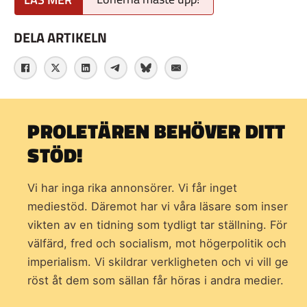
DELA ARTIKELN
PROLETÄREN BEHÖVER DITT
STÖD!
Vi har inga rika annonsörer. Vi får inget
mediestöd. Däremot har vi våra läsare som inser
vikten av en tidning som
tydligt tar ställning. För
välfärd, fred och socialism, mot högerpolitik och
imperialism. Vi skildrar verkligheten och vi vill ge
röst åt dem som sällan får höras i andra medier.