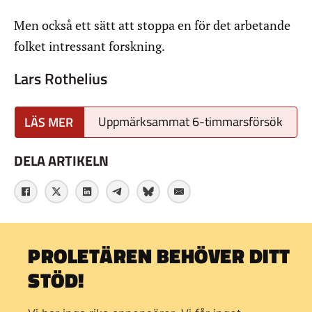
Men också ett sätt att stoppa en för det arbetande
folket intressant forskning.
Lars Rothelius
Uppmärksammat 6-timmarsförsök
DELA ARTIKELN
PROLETÄREN BEHÖVER DITT
STÖD!