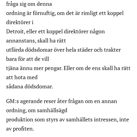
fråga sig om denna
ordning är förnuftig, om det är rimligt ett koppel
direktörer i
Detroit, eller ett koppel direktörer någon
annanstans, skall ha rätt
utfärda dödsdomar över hela städer och trakter
bara för att de vill
tjäna ännu mer pengar. Eller om de ens skall ha rätt
att hota med
sådana dödsdomar.
GM:s agerande reser åter frågan om en annan
ordning, om samhällsägd
produktion som styrs av samhällets intressen, inte
av profiten.