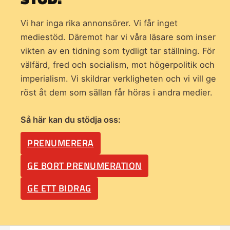
Vi har inga rika annonsörer. Vi får inget
mediestöd. Däremot har vi våra läsare som inser
vikten av en tidning som
tydligt tar ställning. För
välfärd, fred och socialism, mot högerpolitik och
imperialism. Vi skildrar verkligheten och vi vill ge
röst åt dem som sällan får höras i andra medier.
Så här kan du stödja oss:
PRENUMERERA
GE BORT PRENUMERATION
GE ETT BIDRAG