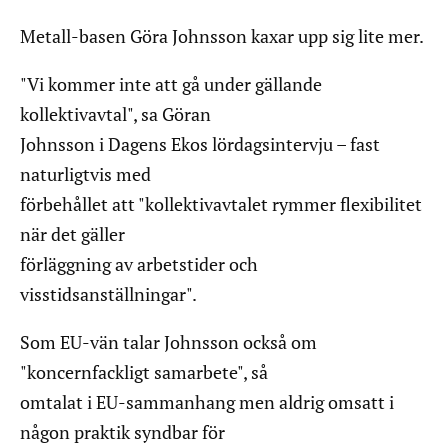
Metall-basen Göra Johnsson kaxar upp sig lite mer.
"Vi kommer inte att gå under gällande
kollektivavtal", sa Göran
Johnsson i Dagens Ekos lördagsintervju – fast
naturligtvis med
förbehållet att "kollektivavtalet rymmer flexibilitet
när det gäller
förläggning av arbetstider och
visstidsanställningar".
Som EU-vän talar Johnsson också om
"koncernfackligt samarbete", så
omtalat i EU-sammanhang men aldrig omsatt i
någon praktik syndbar för