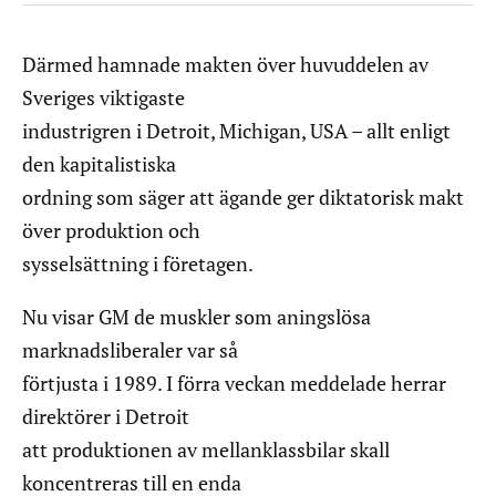
Därmed hamnade makten över huvuddelen av
Sveriges viktigaste
industrigren i Detroit, Michigan, USA – allt enligt
den kapitalistiska
ordning som säger att ägande ger diktatorisk makt
över produktion och
sysselsättning i företagen.
Nu visar GM de muskler som aningslösa
marknadsliberaler var så
förtjusta i 1989. I förra veckan meddelade herrar
direktörer i Detroit
att produktionen av mellanklassbilar skall
koncentreras till en enda