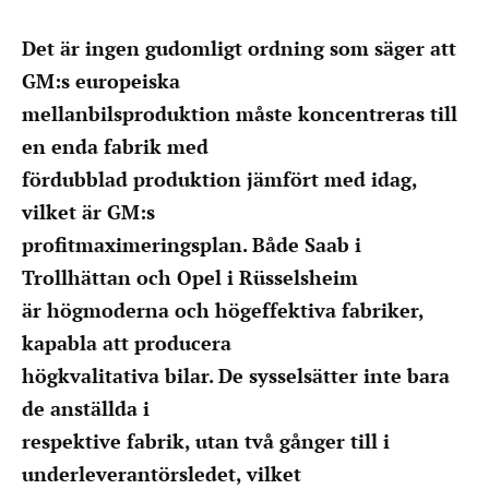
Det är ingen gudomligt ordning som säger att
GM:s europeiska
mellanbilsproduktion måste koncentreras till
en enda fabrik med
fördubblad produktion jämfört med idag,
vilket är GM:s
profitmaximeringsplan. Både Saab i
Trollhättan och Opel i Rüsselsheim
är högmoderna och högeffektiva fabriker,
kapabla att producera
högkvalitativa bilar. De sysselsätter inte bara
de anställda i
respektive fabrik, utan två gånger till i
underleverantörsledet, vilket