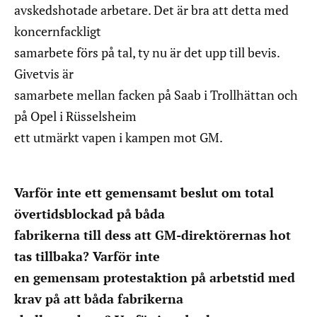
avskedshotade arbetare. Det är bra att detta med
koncernfackligt
samarbete förs på tal, ty nu är det upp till bevis.
Givetvis är
samarbete mellan facken på Saab i Trollhättan och
på Opel i Rüsselsheim
ett utmärkt vapen i kampen mot GM.
Varför inte ett gemensamt beslut om total
övertidsblockad på båda
fabrikerna till dess att GM-direktörernas hot
tas tillbaka? Varför inte
en gemensam protestaktion på arbetstid med
krav på att båda fabrikerna