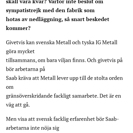
skall vara kvar? Varför inte beslut om
sympatistrejk med den fabrik som
hotas av nedläggning, så snart beskedet
kommer?
Givetvis kan svenska Metall och tyska IG Metall
göra mycket
tillsammans, om bara viljan finns. Och givetvis på
bör arbetarna på
Saab kräva att Metall lever upp till de stolta orden
om
gränsöverskridande fackligt samarbete. Det är en
väg att gå.
Men visa att svensk facklig erfarenhet bör Saab-
arbetarna inte nöja sig