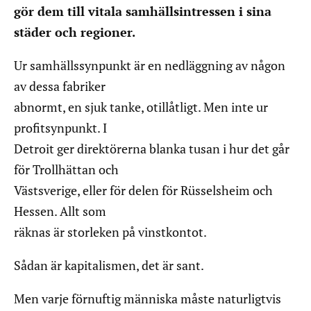
gör dem till vitala samhällsintressen i sina
städer och regioner.
Ur samhällssynpunkt är en nedläggning av någon
av dessa fabriker
abnormt, en sjuk tanke, otillåtligt. Men inte ur
profitsynpunkt. I
Detroit ger direktörerna blanka tusan i hur det går
för Trollhättan och
Västsverige, eller för delen för Rüsselsheim och
Hessen. Allt som
räknas är storleken på vinstkontot.
Sådan är kapitalismen, det är sant.
Men varje förnuftig människa måste naturligtvis