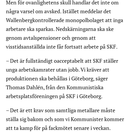
Men för ovanlighetens skull handlar det inte om
några varsel om avsked. Istället meddelar det
Wallenbergkontrollerade monopolbolaget att inga
arbetare ska sparkas. Nedskärningarna ska ske
genom avtalspensioner och genom att
visstidsanställda inte får fortsatt arbete på SKF.
– Det är fullständigt oacceptabelt att SKF ställer
unga arbetskamrater utan jobb. Vi kräver att
produktionen ska behållas i Göteborg, säger
Thomas Dahlén, från den Kommunistiska
arbetsplatsföreningen på SKF i Göteborg.
– Det är ett krav som samtliga metallare måste
ställa sig bakom och som vi Kommunister kommer
att ta kamp för på fackmötet senare i veckan.