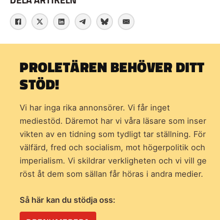
PROLETÄREN BEHÖVER DITT
STÖD!
Vi har inga rika annonsörer. Vi får inget
mediestöd. Däremot har vi våra läsare som inser
vikten av en tidning som
tydligt tar ställning. För
välfärd, fred och socialism, mot högerpolitik och
imperialism. Vi skildrar verkligheten och vi vill ge
röst åt dem som sällan får höras i andra medier.
Så här kan du stödja oss: