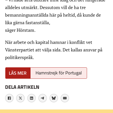
alldeles utmärkt. Dessutom vill de ha tre
bemanningsanställda här på heltid, då kunde de
lika gärna fastanställa,
säger Hörstam.
När arbete och kapital hamnar i konflikt vet
Vänsterpartiet att välja sida. Det kallas ansvar på
politikerspråk.
Hamnstrejk för Portugal
DELA ARTIKELN