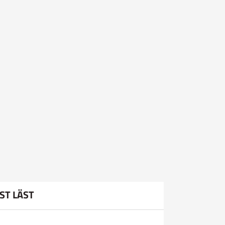
ST LÄST