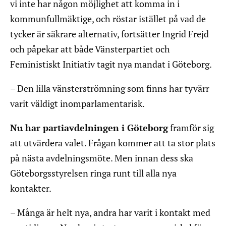
vi inte har någon möjlighet att komma in i
kommunfullmäktige, och röstar istället på vad de
tycker är säkrare alternativ, fortsätter Ingrid Frejd
och påpekar att både Vänsterpartiet och
Feministiskt Initiativ tagit nya mandat i Göteborg.
– Den lilla vänsterströmning som finns har tyvärr
varit väldigt inomparlamentarisk.
Nu har partiavdelningen i Göteborg
framför sig
att utvärdera valet. Frågan kommer att ta stor plats
på nästa avdelningsmöte. Men innan dess ska
Göteborgsstyrelsen ringa runt till alla nya
kontakter.
– Många är helt nya, andra har varit i kontakt med