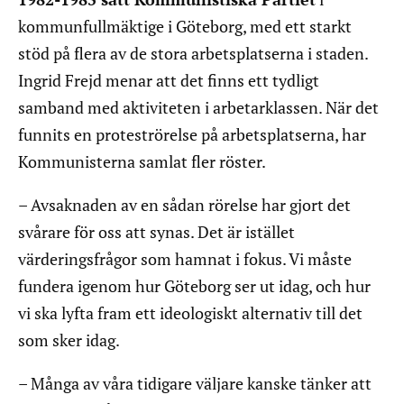
kommunfullmäktige i Göteborg, med ett starkt
stöd på flera av de stora arbetsplatserna i staden.
Ingrid Frejd menar att det finns ett tydligt
samband med aktiviteten i arbetarklassen. När det
funnits en proteströrelse på arbetsplatserna, har
Kommunisterna samlat fler röster.
– Avsaknaden av en sådan rörelse har gjort det
svårare för oss att synas. Det är istället
värderingsfrågor som hamnat i fokus. Vi måste
fundera igenom hur Göteborg ser ut idag, och hur
vi ska lyfta fram ett ideologiskt alternativ till det
som sker idag.
– Många av våra tidigare väljare kanske tänker att