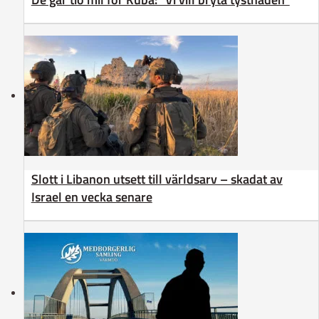
Slott i Libanon utsett till världsarv – skadat av
Israel en vecka senare