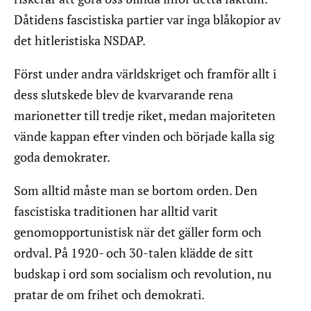
Dåtidens fascistiska partier var inga blåkopior av
det hitleristiska NSDAP.
Först under andra världskriget och framför allt i
dess slutskede blev de kvarvarande rena
marionetter till tredje riket, medan majoriteten
vände kappan efter vinden och började kalla sig
goda demokrater.
Som alltid måste man se bortom orden. Den
fascistiska traditionen har alltid varit
genomopportunistisk när det gäller form och
ordval. På 1920- och 30-talen klädde de sitt
budskap i ord som socialism och revolution, nu
pratar de om frihet och demokrati.