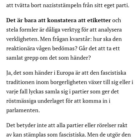
att tvätta bort naziststämpeln från sitt eget parti.
Det är bara att konstatera att etiketter
och
stela formler är dåliga verktyg för att analysera
verkligheten. Men frågan kvarstår: hur ska den
reaktionära vågen bedömas? Går det att ta ett
samlat grepp om det som händer?
Ja, det som händer i Europa är att den fascistiska
traditionen inom borgerligheten växer till sig eller i
varje fall lyckas samla sig i partier som ger det
röstmässiga underlaget för att komma in i
parlamenten.
Det betyder inte att alla partier eller rörelser rakt
av kan stämplas som fascistiska. Men de utgör den