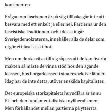
kontinenten.
Frågan om fascismen är på väg tillbaka går inte att
besvara med ett enkelt ja eller nej. Partierna ur den
fascistiska traditionen, och i dessa ingår
Sverigedemokraterna, innehåller alla de delar som
utgör ett fascistiskt hot.
Men om de ska växa till sig såpass att de kan överta
makten så måste de vinna stöd hos den ägande
klassen, hos borgarklassen i sina respektive länder.
Idag har de inte detta, utöver enskilda kapitalister.
Det europeiska storkapitalets huvudfåra är ännu
EU och den fundamentalistiska nyliberalismen.
Men förhållandet mellan partierna på yttersta