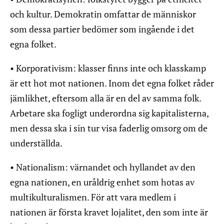
och kultur. Demokratin omfattar de människor
som dessa partier bedömer som ingående i det
egna folket.
• Korporativism: klasser finns inte och klasskamp
är ett hot mot nationen. Inom det egna folket råder
jämlikhet, eftersom alla är en del av samma folk.
Arbetare ska fogligt underordna sig kapitalisterna,
men dessa ska i sin tur visa faderlig omsorg om de
underställda.
• Nationalism: värnandet och hyllandet av den
egna nationen, en uråldrig enhet som hotas av
multikulturalismen. För att vara medlem i
nationen är första kravet lojalitet, den som inte är