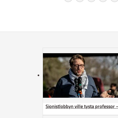
Sionistlobbyn ville tysta professor 