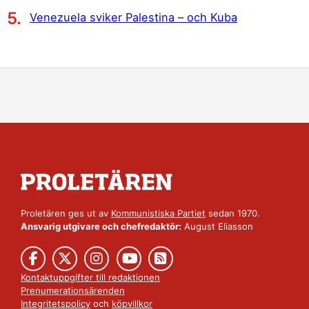
Venezuela sviker Palestina – och Kuba
Proletären ges ut av
Kommunistiska Partiet
sedan 1970.
Ansvarig utgivare och chefredaktör:
August Eliasson
Kontaktuppgifter till redaktionen
Prenumerationsärenden
Integritetspolicy
och
köpvillkor