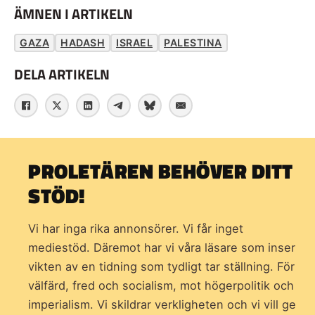
ÄMNEN I ARTIKELN
GAZA
HADASH
ISRAEL
PALESTINA
DELA ARTIKELN
PROLETÄREN BEHÖVER DITT
STÖD!
Vi har inga rika annonsörer. Vi får inget
mediestöd. Däremot har vi våra läsare som inser
vikten av en tidning som
tydligt tar ställning. För
välfärd, fred och socialism, mot högerpolitik och
imperialism. Vi skildrar verkligheten och vi vill ge