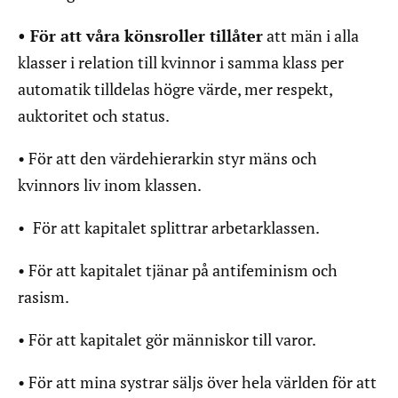
• För att våra könsroller tillåter
att män i alla
klasser i relation till kvinnor i samma klass per
automatik tilldelas högre värde, mer respekt,
auktoritet och status.
• För att den värdehierarkin styr mäns och
kvinnors liv inom klassen.
• För att kapitalet splittrar arbetarklassen.
• För att kapitalet tjänar på antifeminism och
rasism.
• För att kapitalet gör människor till varor.
• För att mina systrar säljs över hela världen för att