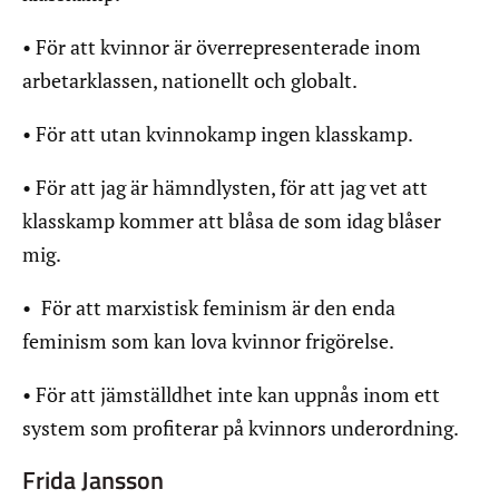
• För att kvinnor är överrepresenterade inom
arbetarklassen, nationellt och globalt.
• För att utan kvinnokamp ingen klasskamp.
• För att jag är hämndlysten, för att jag vet att
klasskamp kommer att blåsa de som idag blåser
mig.
• För att marxistisk feminism är den enda
feminism som kan lova kvinnor frigörelse.
• För att jämställdhet inte kan uppnås inom ett
system som profiterar på kvinnors underordning.
Frida Jansson