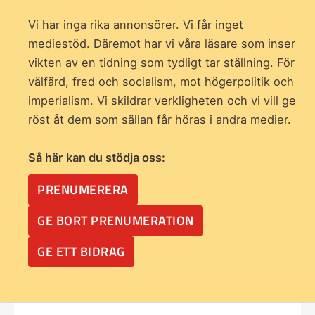
Vi har inga rika annonsörer. Vi får inget
mediestöd. Däremot har vi våra läsare som inser
vikten av en tidning som
tydligt tar ställning. För
välfärd, fred och socialism, mot högerpolitik och
imperialism. Vi skildrar verkligheten och vi vill ge
röst åt dem som sällan får höras i andra medier.
Så här kan du stödja oss:
PRENUMERERA
GE BORT PRENUMERATION
GE ETT BIDRAG