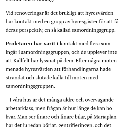
Vid renoveringar är det brukligt att hyresvärden
har kontakt med en grupp av hyresgäster för att få
deras perspektiv, en så kallad samordningsgrupp.
Proletären har varit i
kontakt med flera som
ingår i samordningsgruppen, och de upplever inte
att Källfelt har lyssnat på dem. Efter några möten
menade hyresvärden att förhandlingarna hade
strandat och slutade kalla till möten med
samordningsgruppen.
– I våra hus är det många äldre och övervägande
arbetarklass, men frågan är hur länge de kan bo
kvar. Man ser finare och finare bilar, på Mariaplan
har det ju redan börjat, gentrifieringen, och det