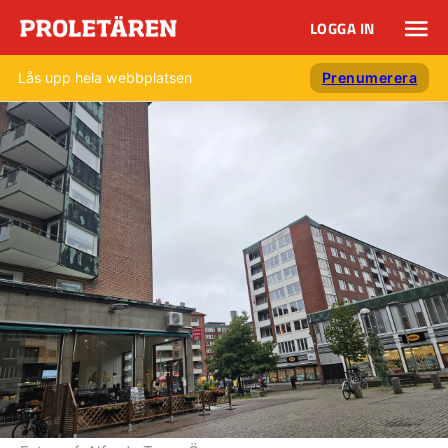
LOGGA IN
Lås upp hela webbplatsen
Prenumerera