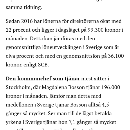
samma tidning.
Sedan 2016 har lönerna för direktörerna ökat med
22 procent och ligger i dagsläget på 99.300 kronor i
månaden. Detta kan jämföras med den
genomsnittliga löneutvecklingen i Sverige som är
elva procent och med en genomsnittslön på 36.100
kronor, enligt SCB.
Den kommunchef som tjänar
mest sitter i
Stockholm, där Magdalena Bosson tjänar 196.000
kronor i månaden. Jämför man detta med
medellönen i Sverige tjänar Bosson alltså 4,5
gånger så mycket. Ser man till de lägst betalda
yrkena i Sverige tjänar hon 7,1 gånger så mycket