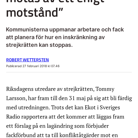
motstånd”
Kommunisterna uppmanar arbetare och fack
att planera för hur en inskränkning av
strejkrätten kan stoppas.
ROBERT WETTERSTEN
Publicerad 27 februari 2018 kl 07.46
Riksdagens utredare av strejkrätten, Tommy
Larsson, har fram till den 31 maj på sig att bli färdig
med utredningen. Trots det kan Ekot i Sveriges
Radio rapportera att det kommer att läggas fram
ett förslag på en lagändring som förbjuder
fackförbund att ta till konfliktåtgärder mot en