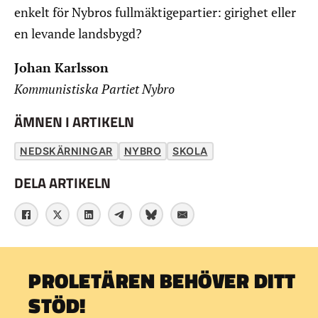
enkelt för Nybros fullmäktigepartier: girighet eller
en levande landsbygd?
Johan Karlsson
Kommunistiska Partiet Nybro
ÄMNEN I ARTIKELN
NEDSKÄRNINGAR
NYBRO
SKOLA
DELA ARTIKELN
PROLETÄREN BEHÖVER DITT
STÖD!