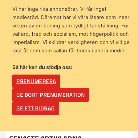
Vi har inga rika annonsörer. Vi får inget
mediestöd. Däremot har vi våra läsare som inser
vikten av en tidning som
tydligt tar ställning. För
välfärd, fred och socialism, mot högerpolitik och
imperialism. Vi skildrar verkligheten och vi vill ge
röst åt dem som sällan får höras i andra medier.
Så här kan du stödja oss:
PRENUMERERA
GE BORT PRENUMERATION
GE ETT BIDRAG