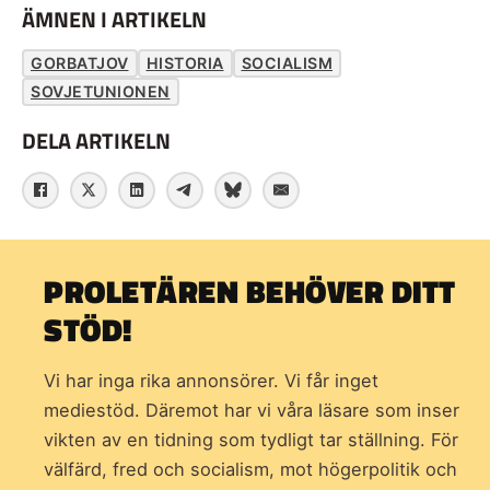
ÄMNEN I ARTIKELN
GORBATJOV
HISTORIA
SOCIALISM
SOVJETUNIONEN
DELA ARTIKELN
PROLETÄREN BEHÖVER DITT
STÖD!
Vi har inga rika annonsörer. Vi får inget
mediestöd. Däremot har vi våra läsare som inser
vikten av en tidning som
tydligt tar ställning. För
välfärd, fred och socialism, mot högerpolitik och