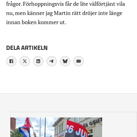
frågor. Förhoppningsvis får de lite välförtjänt vila
nu, men känner jag Martin rätt dröjer inte länge
innan boken kommer ut.
DELA ARTIKELN