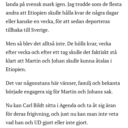
landa på svensk mark igen. Jag trodde som de flesta
andra att Etiopien skulle hålla kvar de några dagar
eller kanske en vecka, för att sedan deporteras
tillbaka till Sverige.
Men så blev det alltså inte. De hölls kvar, vecka
efter vecka och efter ett tag skulle det faktiskt stå
klart att Martin och Johan skulle kunna åtalas i
Etiopien.
Det var någonstans här vänner, familj och bekanta
började engagera sig för Martin och Johans sak.
Nu kan Carl Bildt sitta i Agenda och ta åt sig äran
för deras frigivning, och just nu kan man inte veta
vad han och UD gjort eller inte gjort.