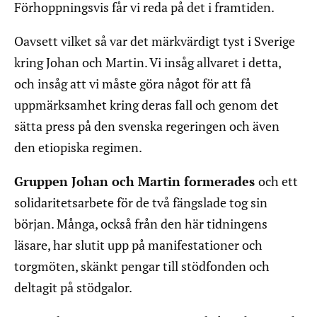
Förhoppningsvis får vi reda på det i framtiden.
Oavsett vilket så var det märkvärdigt tyst i Sverige
kring Johan och Martin. Vi insåg allvaret i detta,
och insåg att vi måste göra något för att få
uppmärksamhet kring deras fall och genom det
sätta press på den svenska regeringen och även
den etiopiska regimen.
Gruppen Johan och Martin formerades
och ett
solidaritetsarbete för de två fängslade tog sin
början. Många, också från den här tidningens
läsare, har slutit upp på manifestationer och
torgmöten, skänkt pengar till stödfonden och
deltagit på stödgalor.