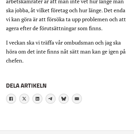
arbetskamrater är att man inte vet hur länge man
ska jobba, åt vilket företag och hur länge. Det enda
vi kan göra är att försöka ta upp problemen och att
agera efter de förutsättningar som finns.
I veckan ska vi träffa vår ombudsman och jag ska
höra om det inte finns nåt sätt man kan ge igen på
chefen.
DELA ARTIKELN