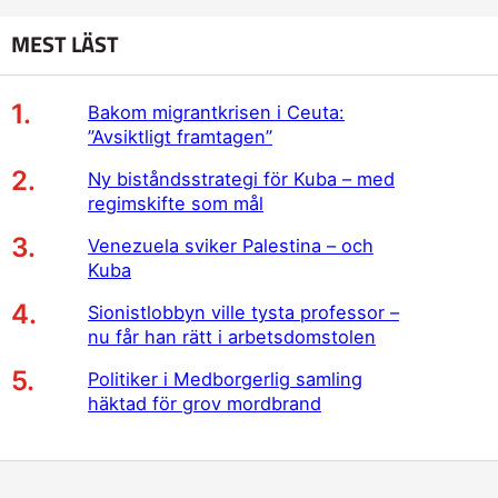
MEST LÄST
Bakom migrantkrisen i Ceuta:
”Avsiktligt framtagen”
Ny biståndsstrategi för Kuba – med
regimskifte som mål
Venezuela sviker Palestina – och
Kuba
Sionistlobbyn ville tysta professor –
nu får han rätt i arbetsdomstolen
Politiker i Medborgerlig samling
häktad för grov mordbrand