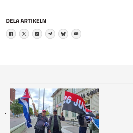
DELA ARTIKELN