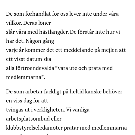
De som förhandlat för oss lever inte under våra
villkor. Deras löner
slår våra med hästlängder. De förstår inte hur vi
har det. Någon gång
varje år kommer det ett meddelande på mejlen att
ett visst datum ska
alla förtroendevalda ”vara ute och prata med
medlemmarna”.
De som arbetar fackligt på heltid kanske behöver
en viss dag för att
tvingas ut i verkligheten. Vi vanliga
arbetsplatsombud eller
klubbstyrelseledamöter pratar med medlemmarna