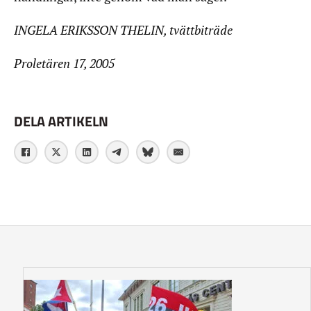
INGELA ERIKSSON THELIN, tvättbiträde
Proletären 17, 2005
DELA ARTIKELN