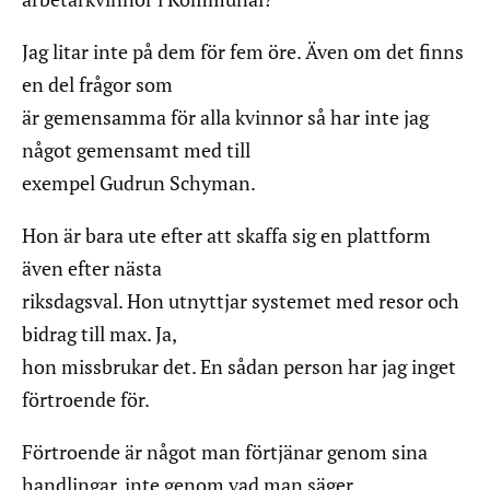
Jag litar inte på dem för fem öre. Även om det finns
en del frågor som
är gemensamma för alla kvinnor så har inte jag
något gemensamt med till
exempel Gudrun Schyman.
Hon är bara ute efter att skaffa sig en plattform
även efter nästa
riksdagsval. Hon utnyttjar systemet med resor och
bidrag till max. Ja,
hon missbrukar det. En sådan person har jag inget
förtroende för.
Förtroende är något man förtjänar genom sina
handlingar, inte genom vad man säger.