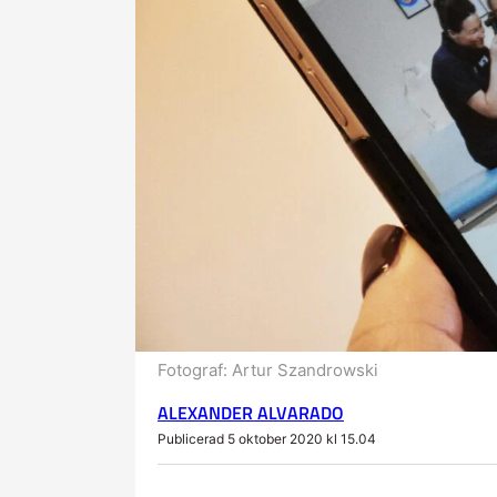
Fotograf:
Artur Szandrowski
ALEXANDER ALVARADO
Publicerad 5 oktober 2020 kl 15.04