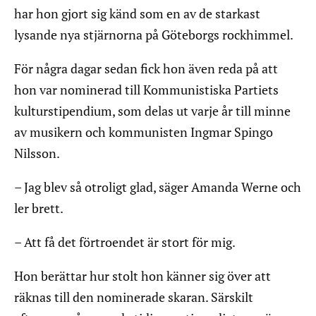
har hon gjort sig känd som en av de starkast
lysande nya stjärnorna på Göteborgs rockhimmel.
För några dagar sedan fick hon även reda på att
hon var nominerad till Kommunistiska Partiets
kulturstipendium, som delas ut varje år till minne
av musikern och kommunisten Ingmar Spingo
Nilsson.
– Jag blev så otroligt glad, säger Amanda Werne och
ler brett.
– Att få det förtroendet är stort för mig.
Hon berättar hur stolt hon känner sig över att
räknas till den nominerade skaran. Särskilt