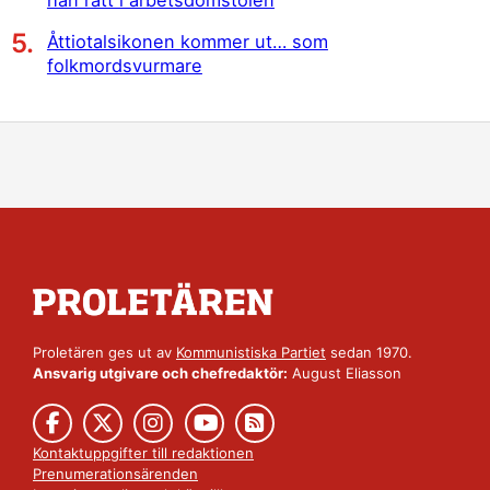
Åttiotalsikonen kommer ut… som
folkmordsvurmare
Proletären ges ut av
Kommunistiska Partiet
sedan 1970.
Ansvarig utgivare och chefredaktör:
August Eliasson
Kontaktuppgifter till redaktionen
Prenumerationsärenden