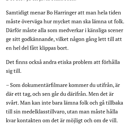
Samtidigt menar Bo Harringer att man hela tiden
måste överväga hur mycket man ska lämna ut folk.
Därför måste alla som medverkar i känsliga scener
ge sitt godkännande, vilket någon gång lett till att
en hel del fått klippas bort.
Det finns också andra etiska problem att förhålla
sig till.
– Som dokumentärfilmare kommer du utifrån, är
där ett tag, och sen går du därifrån. Men det är
svårt. Man kan inte bara lämna folk och gå tillbaka
till sin medelklasstillvaro, utan man måste hålla
kvar kontakten om det är möjligt och om de vill.