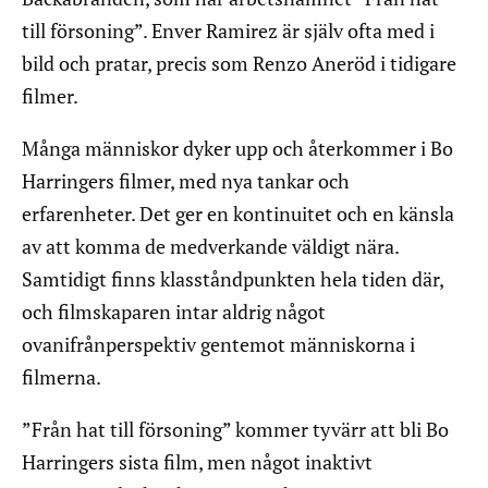
till försoning”. Enver Ramirez är själv ofta med i
bild och pratar, precis som Renzo Aneröd i tidigare
filmer.
Många människor dyker upp och återkommer i Bo
Harringers filmer, med nya tankar och
erfarenheter. Det ger en kontinuitet och en känsla
av att komma de medverkande väldigt nära.
Samtidigt finns klasståndpunkten hela tiden där,
och filmskaparen intar aldrig något
ovanifrånperspektiv gentemot människorna i
filmerna.
”Från hat till försoning” kommer tyvärr att bli Bo
Harringers sista film, men något inaktivt