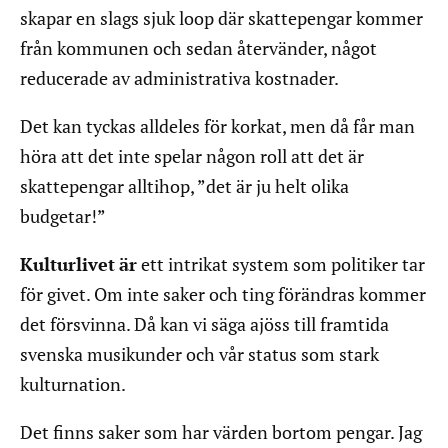
skapar en slags sjuk loop där skattepengar kommer
från kommunen och sedan återvänder, något
reducerade av administrativa kostnader.
Det kan tyckas alldeles för korkat, men då får man
höra att det inte spelar någon roll att det är
skattepengar alltihop, ”det är ju helt olika
budgetar!”
Kulturlivet
är
ett intrikat system som politiker tar
för givet. Om inte saker och ting förändras kommer
det försvinna. Då kan vi säga ajöss till framtida
svenska musikunder och vår status som stark
kulturnation.
Det finns saker som har värden bortom pengar. Jag