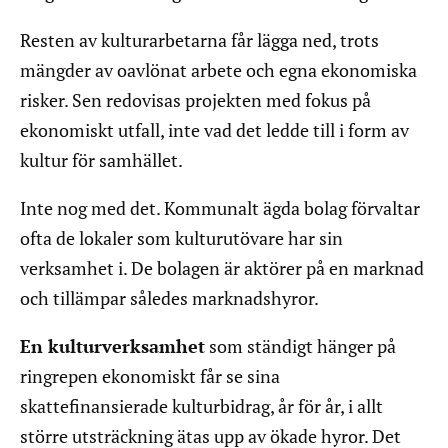
Resten av kulturarbetarna får lägga ned, trots
mängder av oavlönat arbete och egna ekonomiska
risker. Sen redovisas projekten med fokus på
ekonomiskt utfall, inte vad det ledde till i form av
kultur för samhället.
Inte nog med det. Kommunalt ägda bolag förvaltar
ofta de lokaler som kulturutövare har sin
verksamhet i. De bolagen är aktörer på en marknad
och tillämpar således marknadshyror.
En kulturverksamhet
som ständigt hänger på
ringrepen ekonomiskt får se sina
skattefinansierade kulturbidrag, år för år, i allt
större utsträckning ätas upp av ökade hyror. Det