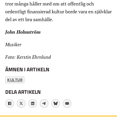
tror många håller med om att offentlig och
ordentligt finansierad kultur borde vara en självklar
del av ett bra samhälle.
John Holmström
Musiker
Foto: Kerstin Ehrnlund
ÄMNEN I ARTIKELN
KULTUR
DELA ARTIKELN