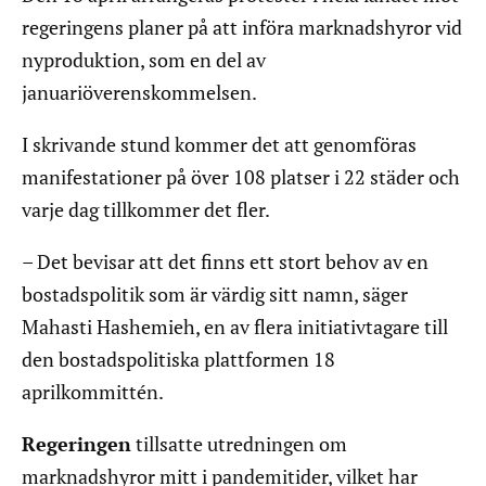
regeringens planer på att införa marknadshyror vid
nyproduktion, som en del av
januariöverenskommelsen.
I skrivande stund kommer det att genomföras
manifestationer på över 108 platser i 22 städer och
varje dag tillkommer det fler.
– Det bevisar att det finns ett stort behov av en
bostadspolitik som är värdig sitt namn, säger
Mahasti Hashemieh, en av flera initiativtagare till
den bostadspolitiska plattformen 18
aprilkommittén.
Regeringen
tillsatte utredningen om
marknadshyror mitt i pandemitider, vilket har