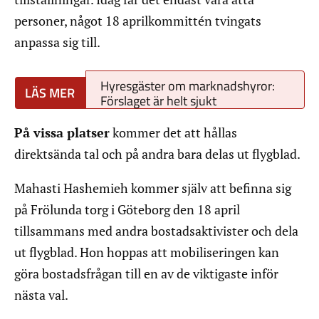
personer, något 18 aprilkommittén tvingats
anpassa sig till.
Hyresgäster om marknadshyror:
Förslaget är helt sjukt
På vissa platser
kommer det att hållas
direktsända tal och på andra bara delas ut flygblad.
Mahasti Hashemieh kommer själv att befinna sig
på Frölunda torg i Göteborg den 18 april
tillsammans med andra bostadsaktivister och dela
ut flygblad. Hon hoppas att mobiliseringen kan
göra bostadsfrågan till en av de viktigaste inför
nästa val.