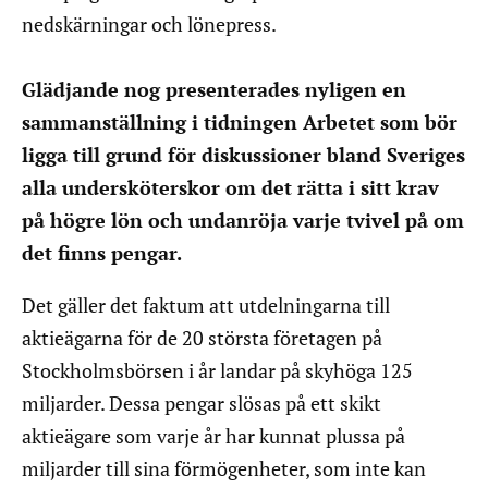
nedskärningar och lönepress.
Glädjande nog presenterades nyligen en
sammanställning i tidningen Arbetet som bör
ligga till grund för diskussioner bland Sveriges
alla undersköterskor om det rätta i sitt krav
på högre lön och undanröja varje tvivel på om
det finns pengar.
Det gäller det faktum att utdelningarna till
aktieägarna för de 20 största företagen på
Stockholmsbörsen i år landar på skyhöga 125
miljarder. Dessa pengar slösas på ett skikt
aktieägare som varje år har kunnat plussa på
miljarder till sina förmögenheter, som inte kan