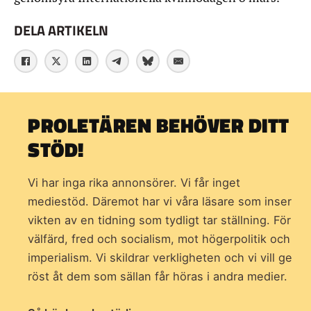
DELA ARTIKELN
PROLETÄREN BEHÖVER DITT
STÖD!
Vi har inga rika annonsörer. Vi får inget
mediestöd. Däremot har vi våra läsare som inser
vikten av en tidning som
tydligt tar ställning. För
välfärd, fred och socialism, mot högerpolitik och
imperialism. Vi skildrar verkligheten och vi vill ge
röst åt dem som sällan får höras i andra medier.