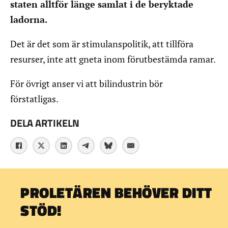
staten alltför länge samlat i de beryktade
ladorna.
Det är det som är stimulanspolitik, att tillföra
resurser, inte att gneta inom förutbestämda ramar.
För övrigt anser vi att bilindustrin bör
förstatligas.
DELA ARTIKELN
PROLETÄREN BEHÖVER DITT
STÖD!