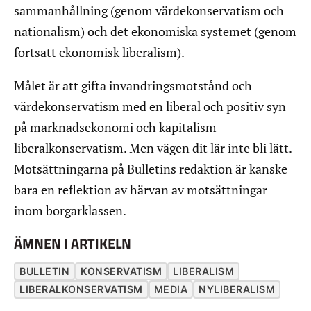
sammanhållning (genom värdekonservatism och
nationalism) och det ekonomiska systemet (genom
fortsatt ekonomisk liberalism).
Målet är att gifta invandringsmotstånd och
värdekonservatism med en liberal och positiv syn
på marknadsekonomi och kapitalism –
liberalkonservatism. Men vägen dit lär inte bli lätt.
Motsättningarna på Bulletins redaktion är kanske
bara en reflektion av härvan av motsättningar
inom borgarklassen.
ÄMNEN I ARTIKELN
BULLETIN
KONSERVATISM
LIBERALISM
LIBERALKONSERVATISM
MEDIA
NYLIBERALISM