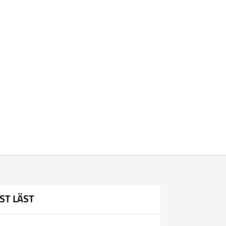
ST LÄST