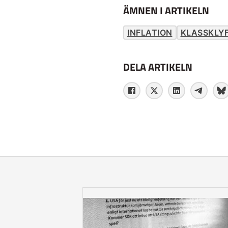
ÄMNEN I ARTIKELN
INFLATION
KLASSKLY
DELA ARTIKELN