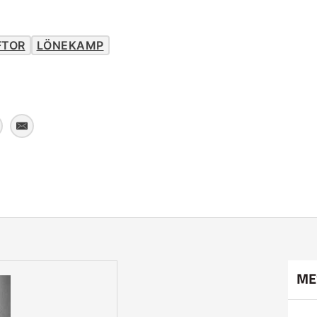
FTOR
LÖNEKAMP
ME