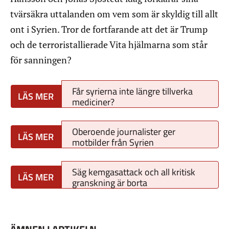
tvärsäkra uttalanden om vem som är skyldig till allt
ont i Syrien. Tror de fortfarande att det är Trump
och de terroristallierade Vita hjälmarna som står
för sanningen?
Får syrierna inte längre tillverka
mediciner?
Oberoende journalister ger
motbilder från Syrien
Säg kemgasattack och all kritisk
granskning är borta