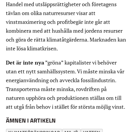
Handel med utsläppsrättigheter och företagens
tävlan om olika naturresurser visar att
vinstmaximering och profitbegär inte går att
kombinera med att hushålla med jordens resurser
och göra de rätta klimatåtgärderna. Marknaden kan
inte lösa klimatkrisen.
Det är inte nya
”gröna” kapitalister vi behöver
utan ett nytt samhällssystem. Vi måste minska vår
energianvändning och avveckla fossilindustrin.
Transporterna måste minska, rovdriften på
naturen upphöra och produktionen ställas om till
att utgå från behov i stället för största möjlig vinst.
ÄMNEN I ARTIKELN