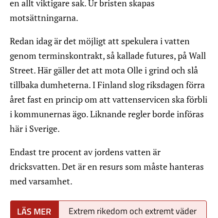
en allt viktigare sak. Ur bristen skapas
motsättningarna.
Redan idag är det möjligt att spekulera i vatten
genom terminskontrakt, så kallade futures, på Wall
Street. Här gäller det att mota Olle i grind och slå
tillbaka dumheterna. I Finland slog riksdagen förra
året fast en princip om att vattenservicen ska förbli
i kommunernas ägo. Liknande regler borde införas
här i Sverige.
Endast tre procent av jordens vatten är
dricksvatten. Det är en resurs som måste hanteras
med varsamhet.
Extrem rikedom och extremt väder