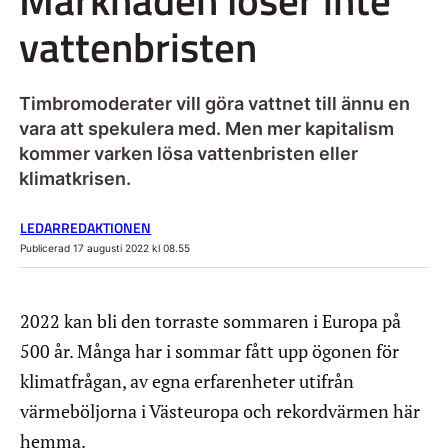
vattenbristen
Timbromoderater vill göra vattnet till ännu en
vara att spekulera med. Men mer kapitalism
kommer varken lösa vattenbristen eller
klimatkrisen.
LEDARREDAKTIONEN
Publicerad 17 augusti 2022 kl 08.55
2022 kan bli den torraste sommaren i Europa på
500 år. Många har i sommar fått upp ögonen för
klimatfrågan, av egna erfarenheter utifrån
värmeböljorna i Västeuropa och rekordvärmen här
hemma.