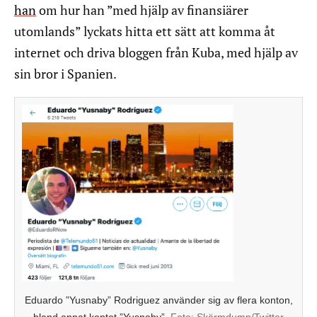
han
om hur han ”med hjälp av finansiärer
utomlands” lyckats hitta ett sätt att komma åt
internet och driva bloggen från Kuba, med hjälp av
sin bror i Spanien.
Eduardo ”Yusnaby” Rodriguez använder sig av flera konton,