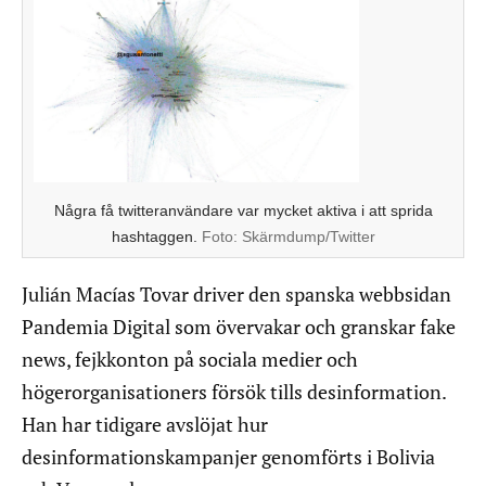
Några få twitteranvändare var mycket aktiva i att sprida
hashtaggen.
Foto:
Skärmdump/Twitter
Julián Macías Tovar driver den spanska webbsidan
Pandemia Digital som övervakar och granskar fake
news, fejkkonton på sociala medier och
högerorganisationers försök tills desinformation.
Han har tidigare avslöjat hur
desinformationskampanjer genomförts i Bolivia