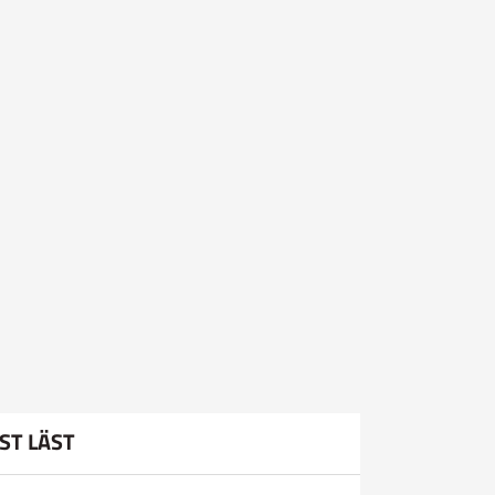
ST LÄST