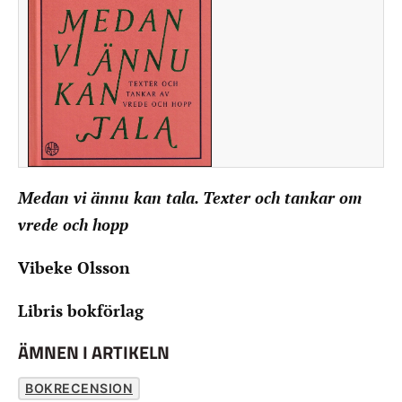
Medan vi ännu kan tala. Texter och tankar om
vrede och hopp
Vibeke Olsson
Libris bokförlag
ÄMNEN I ARTIKELN
BOKRECENSION