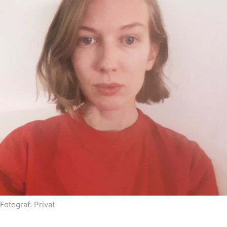
Fotograf:
Privat