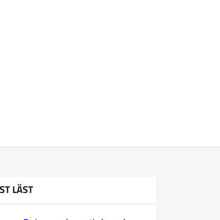
ST LÄST