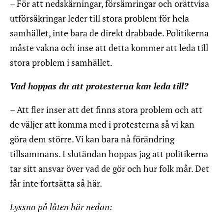
– För att nedskärningar, försämringar och orättvisa
utförsäkringar leder till stora problem för hela
samhället, inte bara de direkt drabbade. Politikerna
måste vakna och inse att detta kommer att leda till
stora problem i samhället.
Vad hoppas du att protesterna kan leda till?
– Att fler inser att det finns stora problem och att
de väljer att komma med i protesterna så vi kan
göra dem större. Vi kan bara nå förändring
tillsammans. I slutändan hoppas jag att politikerna
tar sitt ansvar över vad de gör och hur folk mår. Det
får inte fortsätta så här.
Lyssna på låten här nedan: