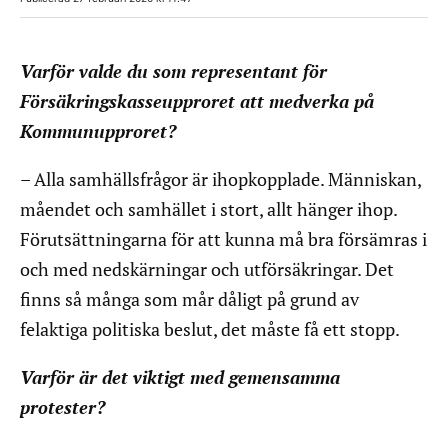
Varför valde du som representant för
Försäkringskasseupproret att medverka på
Kommunupproret?
– Alla samhällsfrågor är ihopkopplade. Människan,
måendet och samhället i stort, allt hänger ihop.
Förutsättningarna för att kunna må bra försämras i
och med nedskärningar och utförsäkringar. Det
finns så många som mår dåligt på grund av
felaktiga politiska beslut, det måste få ett stopp.
Varför är det viktigt med gemensamma
protester?